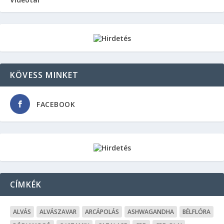
KÖVESS MINKET
FACEBOOK
CÍMKÉK
ALVÁS
ALVÁSZAVAR
ARCÁPOLÁS
ASHWAGANDHA
BÉLFLÓRA