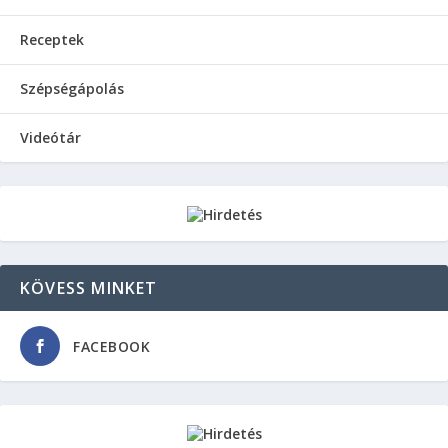
Receptek
Szépségápolás
Videótár
KÖVESS MINKET
FACEBOOK