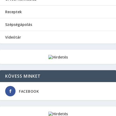
Receptek
Szépségápolás
Videótár
KÖVESS MINKET
FACEBOOK