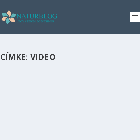
CÍMKE:
VIDEO