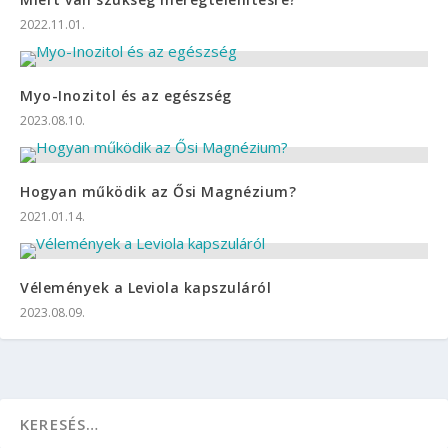
2022.11.01.
Myo-Inozitol és az egészség
2023.08.10.
Hogyan működik az Ősi Magnézium?
2021.01.14.
Vélemények a Leviola kapszuláról
2023.08.09.