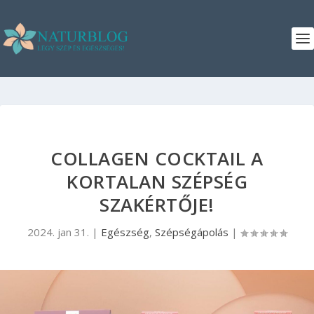
COLLAGEN COCKTAIL A
KORTALAN SZÉPSÉG
SZAKÉRTŐJE!
2024. jan 31.
|
Egészség
,
Szépségápolás
|