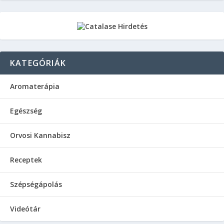
KATEGÓRIÁK
Aromaterápia
Egészség
Orvosi Kannabisz
Receptek
Szépségápolás
Videótár