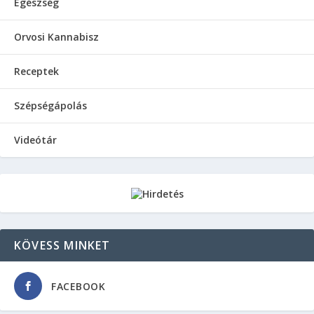
Egészség
Orvosi Kannabisz
Receptek
Szépségápolás
Videótár
KÖVESS MINKET
FACEBOOK