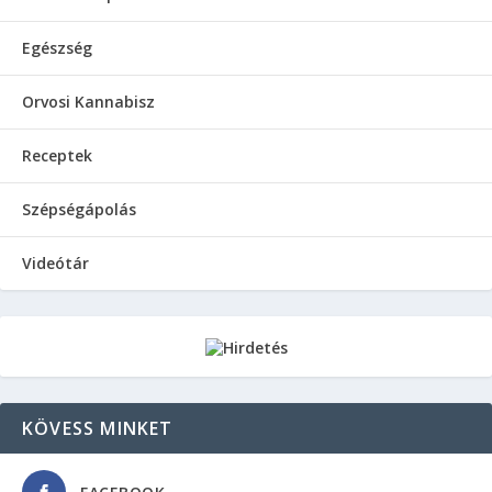
Egészség
Orvosi Kannabisz
Receptek
Szépségápolás
Videótár
KÖVESS MINKET