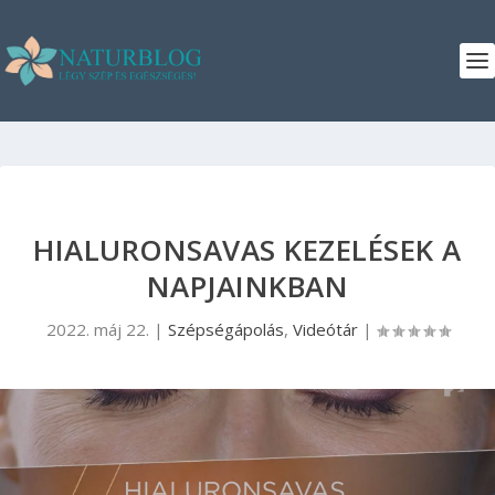
HIALURONSAVAS KEZELÉSEK A
NAPJAINKBAN
2022. máj 22.
|
Szépségápolás
,
Videótár
|