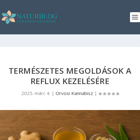
TERMÉSZETES MEGOLDÁSOK A
REFLUX KEZELÉSÉRE
2025. márc 4.
|
Orvosi Kannabisz
|