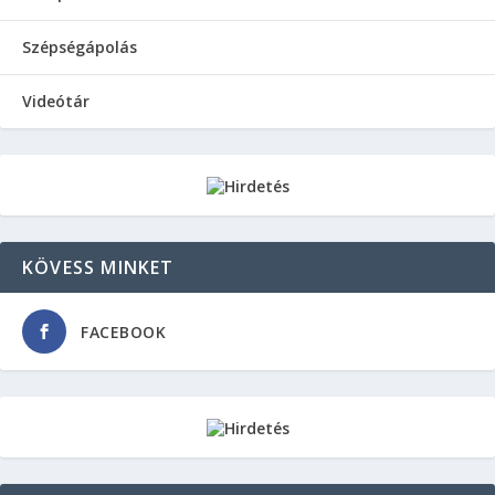
Szépségápolás
Videótár
KÖVESS MINKET
FACEBOOK