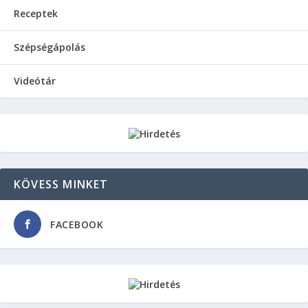
Receptek
Szépségápolás
Videótár
KÖVESS MINKET
FACEBOOK