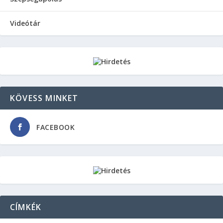
Videótár
KÖVESS MINKET
FACEBOOK
CÍMKÉK