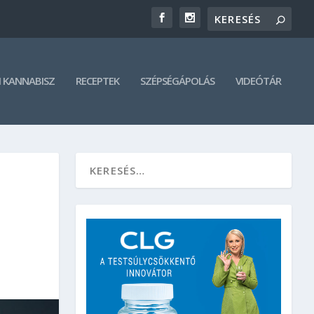
 KANNABISZ
RECEPTEK
SZÉPSÉGÁPOLÁS
VIDEÓTÁR