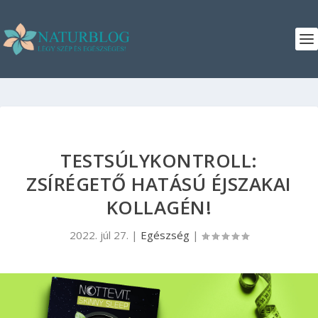
TESTSÚLYKONTROLL:
ZSÍRÉGETŐ HATÁSÚ ÉJSZAKAI
KOLLAGÉN!
2022. júl 27.
|
Egészség
|