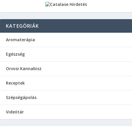
KATEGÓRIÁK
Aromaterápia
Egészség
Orvosi Kannabisz
Receptek
Szépségápolás
Videótár