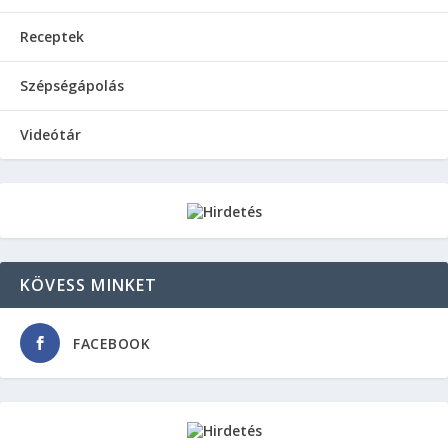
Receptek
Szépségápolás
Videótár
KÖVESS MINKET
FACEBOOK