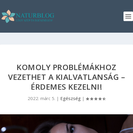
KOMOLY PROBLÉMÁKHOZ
VEZETHET A KIALVATLANSÁG –
ÉRDEMES KEZELNI!
2022. márc 5.
|
Egészség
|