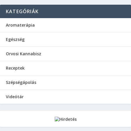
KATEGÓRIÁK
Aromaterápia
Egészség
Orvosi Kannabisz
Receptek
Szépségápolás
Videótár